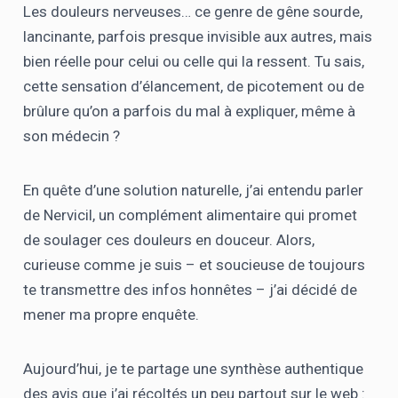
Les douleurs nerveuses… ce genre de gêne sourde,
lancinante, parfois presque invisible aux autres, mais
bien réelle pour celui ou celle qui la ressent. Tu sais,
cette sensation d’élancement, de picotement ou de
brûlure qu’on a parfois du mal à expliquer, même à
son médecin ?
En quête d’une solution naturelle, j’ai entendu parler
de Nervicil, un complément alimentaire qui promet
de soulager ces douleurs en douceur. Alors,
curieuse comme je suis – et soucieuse de toujours
te transmettre des infos honnêtes – j’ai décidé de
mener ma propre enquête.
Aujourd’hui, je te partage une synthèse authentique
des avis que j’ai récoltés un peu partout sur le web :