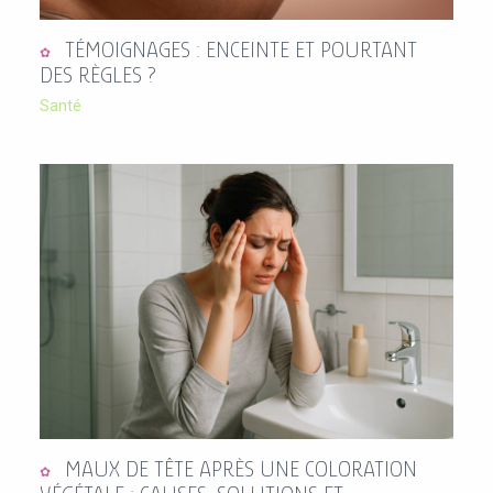
TÉMOIGNAGES : ENCEINTE ET POURTANT
DES RÈGLES ?
Santé
MAUX DE TÊTE APRÈS UNE COLORATION