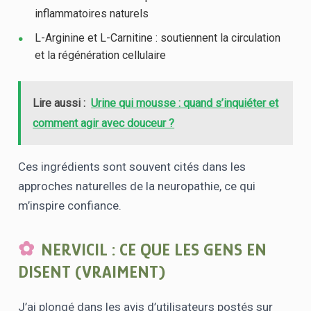
inflammatoires naturels
L-Arginine et L-Carnitine : soutiennent la circulation
et la régénération cellulaire
Lire aussi :
Urine qui mousse : quand s’inquiéter et
comment agir avec douceur ?
Ces ingrédients sont souvent cités dans les
approches naturelles de la neuropathie, ce qui
m’inspire confiance.
NERVICIL : CE QUE LES GENS EN
DISENT (VRAIMENT)
J’ai plongé dans les avis d’utilisateurs postés sur