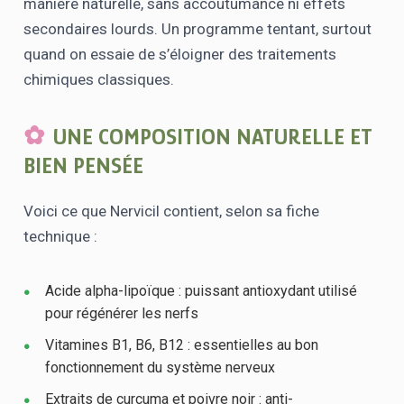
manière naturelle, sans accoutumance ni effets
secondaires lourds. Un programme tentant, surtout
quand on essaie de s’éloigner des traitements
chimiques classiques.
UNE COMPOSITION NATURELLE ET
BIEN PENSÉE
Voici ce que Nervicil contient, selon sa fiche
technique :
Acide alpha-lipoïque : puissant antioxydant utilisé
pour régénérer les nerfs
Vitamines B1, B6, B12 : essentielles au bon
fonctionnement du système nerveux
Extraits de curcuma et poivre noir : anti-