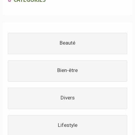
Beauté
Bien-être
Divers
Lifestyle