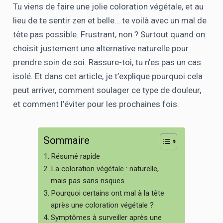
Tu viens de faire une jolie coloration végétale, et au
lieu de te sentir zen et belle… te voilà avec un mal de
tête pas possible. Frustrant, non ? Surtout quand on
choisit justement une alternative naturelle pour
prendre soin de soi. Rassure-toi, tu n’es pas un cas
isolé. Et dans cet article, je t’explique pourquoi cela
peut arriver, comment soulager ce type de douleur,
et comment l’éviter pour les prochaines fois.
Sommaire
Résumé rapide
La coloration végétale : naturelle,
mais pas sans risques
Pourquoi certains ont mal à la tête
après une coloration végétale ?
Symptômes à surveiller après une