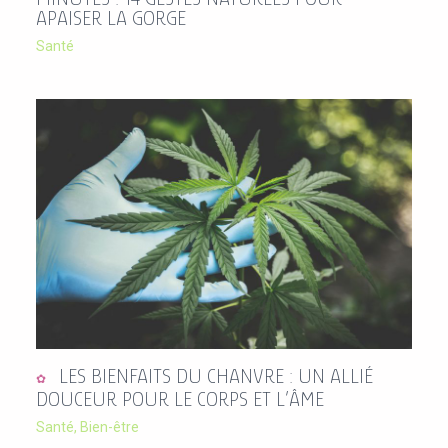
APAISER LA GORGE
Santé
LES BIENFAITS DU CHANVRE : UN ALLIÉ
DOUCEUR POUR LE CORPS ET L’ÂME
Santé
,
Bien-être