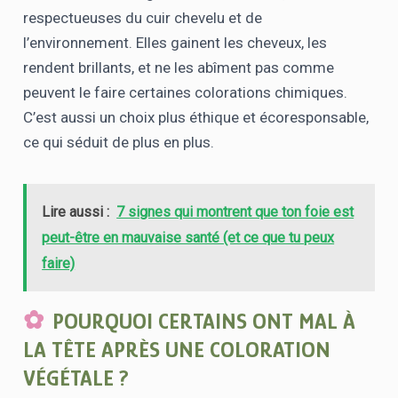
respectueuses du cuir chevelu et de
l’environnement. Elles gainent les cheveux, les
rendent brillants, et ne les abîment pas comme
peuvent le faire certaines colorations chimiques.
C’est aussi un choix plus éthique et écoresponsable,
ce qui séduit de plus en plus.
Lire aussi :
7 signes qui montrent que ton foie est
peut-être en mauvaise santé (et ce que tu peux
faire)
POURQUOI CERTAINS ONT MAL À
LA TÊTE APRÈS UNE COLORATION
VÉGÉTALE ?