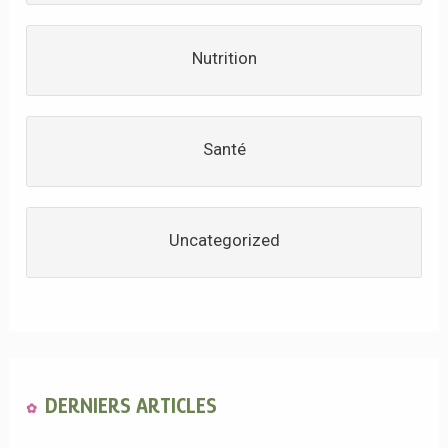
Nutrition
Santé
Uncategorized
DERNIERS ARTICLES