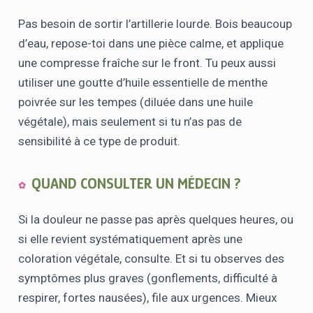
Pas besoin de sortir l’artillerie lourde. Bois beaucoup
d’eau, repose-toi dans une pièce calme, et applique
une compresse fraîche sur le front. Tu peux aussi
utiliser une goutte d’huile essentielle de menthe
poivrée sur les tempes (diluée dans une huile
végétale), mais seulement si tu n’as pas de
sensibilité à ce type de produit.
QUAND CONSULTER UN MÉDECIN ?
Si la douleur ne passe pas après quelques heures, ou
si elle revient systématiquement après une
coloration végétale, consulte. Et si tu observes des
symptômes plus graves (gonflements, difficulté à
respirer, fortes nausées), file aux urgences. Mieux