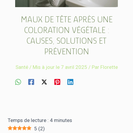
MAUX DE TÊTE APRÈS UNE
COLORATION VÉGÉTALE :
CAUSES, SOLUTIONS ET
PRÉVENTION
Santé
/
Mis à jour le 7 avril 2025
/ Par
Florette
Temps de lecture :
4
minutes
5
(
2
)