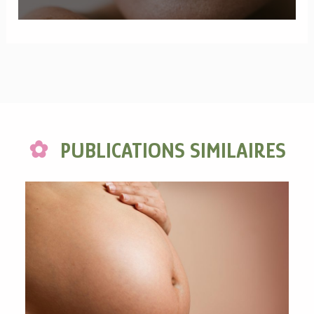
PUBLICATIONS SIMILAIRES