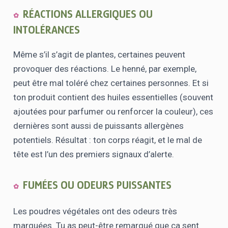
RÉACTIONS ALLERGIQUES OU
INTOLÉRANCES
Même s’il s’agit de plantes, certaines peuvent
provoquer des réactions. Le henné, par exemple,
peut être mal toléré chez certaines personnes. Et si
ton produit contient des huiles essentielles (souvent
ajoutées pour parfumer ou renforcer la couleur), ces
dernières sont aussi de puissants allergènes
potentiels. Résultat : ton corps réagit, et le mal de
tête est l’un des premiers signaux d’alerte.
FUMÉES OU ODEURS PUISSANTES
Les poudres végétales ont des odeurs très
marquées. Tu as peut-être remarqué que ça sent