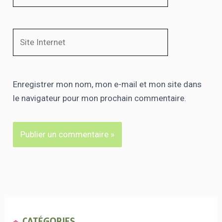
Site
Internet
Enregistrer mon nom, mon e-mail et mon site dans
le navigateur pour mon prochain commentaire.
CATÉGORIES