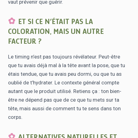
vaut prévenir que guérir.
ET SI CE N’ÉTAIT PAS LA
COLORATION, MAIS UN AUTRE
FACTEUR ?
Le timing n’est pas toujours révélateur. Peut-être
que tu avais déjà mal à la tête avant la pose, que tu
étais tendue, que tu avais peu dormi, ou que tu as
oublié de t’hydrater. Le contexte général compte
autant que le produit utilisé. Retiens ça : ton bien-
être ne dépend pas que de ce que tu mets sur ta
tête, mais aussi de comment tu te sens dans ton
corps.
ALTERNATIVES NATURELLES ET