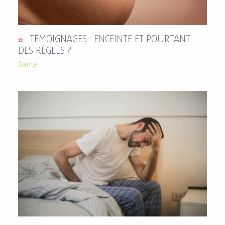
TÉMOIGNAGES : ENCEINTE ET POURTANT
DES RÈGLES ?
Santé