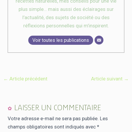
recettes naturelles, mes conseils pour une vie
plus simple… mais aussi des éclairages sur
l’actualité, des sujets de société ou des
réflexions personnelles qui m’inspirent.
Voir toutes les publications
←
Article précédent
Article suivant
→
LAISSER UN COMMENTAIRE
Votre adresse e-mail ne sera pas publiée.
Les
champs obligatoires sont indiqués avec
*