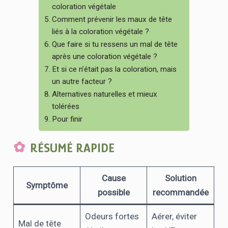
coloration végétale
Comment prévenir les maux de tête
liés à la coloration végétale ?
Que faire si tu ressens un mal de tête
après une coloration végétale ?
Et si ce n’était pas la coloration, mais
un autre facteur ?
Alternatives naturelles et mieux
tolérées
Pour finir
RÉSUMÉ RAPIDE
Cause
Solution
Symptôme
possible
recommandée
Odeurs fortes
Aérer, éviter
Mal de tête