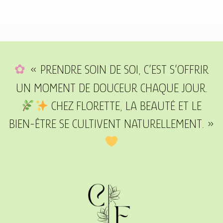
« PRENDRE SOIN DE SOI, C’EST S’OFFRIR
UN MOMENT DE DOUCEUR CHAQUE JOUR.
CHEZ FLORETTE, LA BEAUTÉ ET LE
BIEN-ÊTRE SE CULTIVENT NATURELLEMENT. »