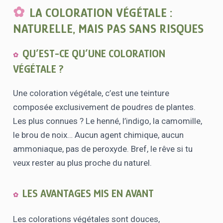
LA COLORATION VÉGÉTALE :
NATURELLE, MAIS PAS SANS RISQUES
QU’EST-CE QU’UNE COLORATION
VÉGÉTALE ?
Une coloration végétale, c’est une teinture
composée exclusivement de poudres de plantes.
Les plus connues ? Le henné, l’indigo, la camomille,
le brou de noix… Aucun agent chimique, aucun
ammoniaque, pas de peroxyde. Bref, le rêve si tu
veux rester au plus proche du naturel.
LES AVANTAGES MIS EN AVANT
Les colorations végétales sont douces,