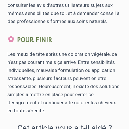
consulter les avis d’autres utilisateurs sujets aux
mêmes sensibilités que toi, et à demander conseil à
des professionnels formés aux soins naturels.
POUR FINIR
Les maux de tête après une coloration végétale, ce
n’est pas courant mais ça arrive. Entre sensibilités
individuelles, mauvaise formulation ou application
stressante, plusieurs facteurs peuvent en être
responsables. Heureusement, il existe des solutions
simples à mettre en place pour éviter ce
désagrément et continuer à te colorer les cheveux
en toute sérénité.
Cet article vous a t-il aidé ?