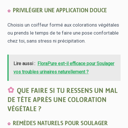
PRIVILÉGIER UNE APPLICATION DOUCE
Choisis un coiffeur formé aux colorations végétales
ou prends le temps de te faire une pose confortable
chez toi, sans stress ni précipitation.
Lire aussi :
FloraPure est-il efficace pour Soulager
vos troubles urinaires naturellement ?
QUE FAIRE SI TU RESSENS UN MAL
DE TÊTE APRÈS UNE COLORATION
VÉGÉTALE ?
REMÈDES NATURELS POUR SOULAGER