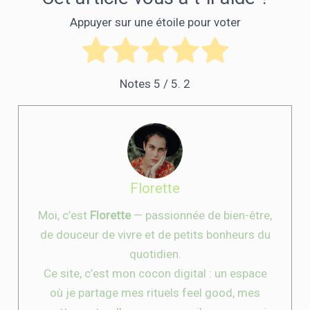
Appuyer sur une étoile pour voter
Notes
5
/ 5.
2
Florette
Moi, c’est
Florette
— passionnée de bien-être,
de douceur de vivre et de petits bonheurs du
quotidien.
Ce site, c’est mon cocon digital : un espace
où je partage mes rituels feel good, mes