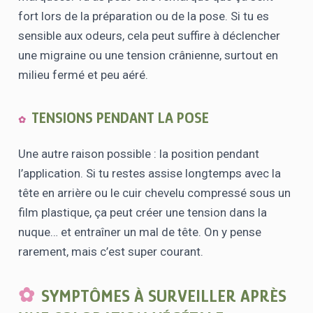
fort lors de la préparation ou de la pose. Si tu es
sensible aux odeurs, cela peut suffire à déclencher
une migraine ou une tension crânienne, surtout en
milieu fermé et peu aéré.
TENSIONS PENDANT LA POSE
Une autre raison possible : la position pendant
l’application. Si tu restes assise longtemps avec la
tête en arrière ou le cuir chevelu compressé sous un
film plastique, ça peut créer une tension dans la
nuque… et entraîner un mal de tête. On y pense
rarement, mais c’est super courant.
SYMPTÔMES À SURVEILLER APRÈS