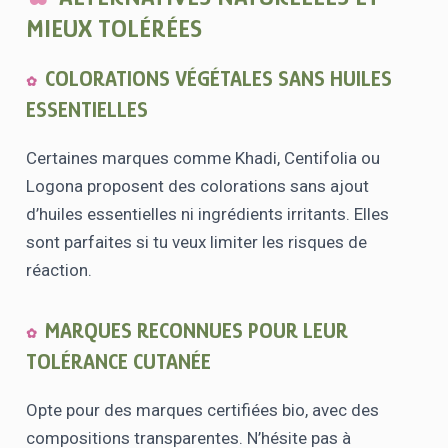
MIEUX TOLÉRÉES
COLORATIONS VÉGÉTALES SANS HUILES
ESSENTIELLES
Certaines marques comme Khadi, Centifolia ou
Logona proposent des colorations sans ajout
d’huiles essentielles ni ingrédients irritants. Elles
sont parfaites si tu veux limiter les risques de
réaction.
MARQUES RECONNUES POUR LEUR
TOLÉRANCE CUTANÉE
Opte pour des marques certifiées bio, avec des
compositions transparentes. N’hésite pas à