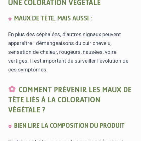
UNE COLORATION VÉGÉTALE
MAUX DE TÊTE, MAIS AUSSI :
En plus des céphalées, d’autres signaux peuvent
apparaître : démangeaisons du cuir chevelu,
sensation de chaleur, rougeurs, nausées, voire
vertiges. Il est important de surveiller l’évolution de
ces symptômes.
COMMENT PRÉVENIR LES MAUX DE
TÊTE LIÉS À LA COLORATION
VÉGÉTALE ?
BIEN LIRE LA COMPOSITION DU PRODUIT