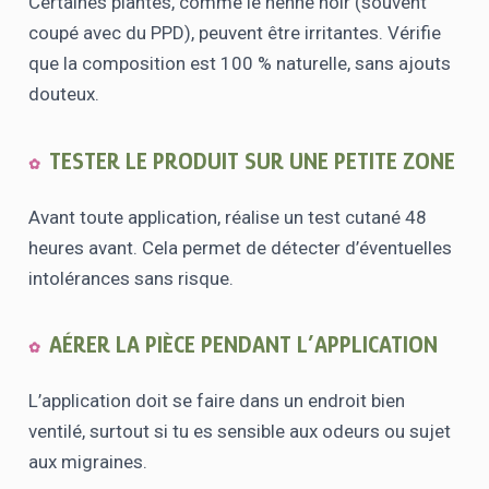
Certaines plantes, comme le henné noir (souvent
coupé avec du PPD), peuvent être irritantes. Vérifie
que la composition est 100 % naturelle, sans ajouts
douteux.
TESTER LE PRODUIT SUR UNE PETITE ZONE
Avant toute application, réalise un test cutané 48
heures avant. Cela permet de détecter d’éventuelles
intolérances sans risque.
AÉRER LA PIÈCE PENDANT L’APPLICATION
L’application doit se faire dans un endroit bien
ventilé, surtout si tu es sensible aux odeurs ou sujet
aux migraines.