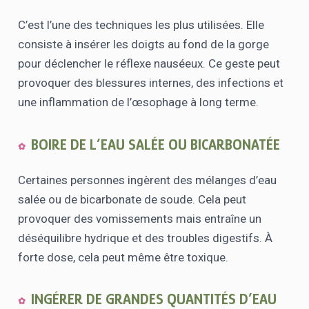
C’est l’une des techniques les plus utilisées. Elle
consiste à insérer les doigts au fond de la gorge
pour déclencher le réflexe nauséeux. Ce geste peut
provoquer des blessures internes, des infections et
une inflammation de l’œsophage à long terme.
BOIRE DE L’EAU SALÉE OU BICARBONATÉE
Certaines personnes ingèrent des mélanges d’eau
salée ou de bicarbonate de soude. Cela peut
provoquer des vomissements mais entraîne un
déséquilibre hydrique et des troubles digestifs. À
forte dose, cela peut même être toxique.
INGÉRER DE GRANDES QUANTITÉS D’EAU