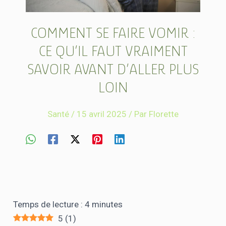
COMMENT SE FAIRE VOMIR :
CE QU’IL FAUT VRAIMENT
SAVOIR AVANT D’ALLER PLUS
LOIN
Santé
/
15 avril 2025
/ Par
Florette
Temps de lecture :
4
minutes
5
(
1
)