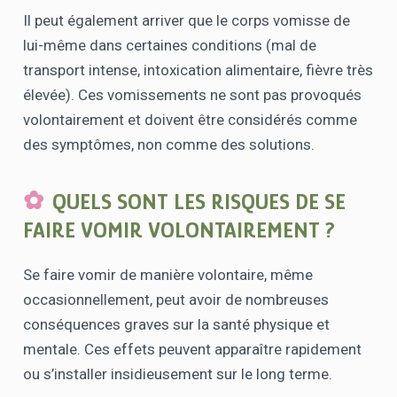
Il peut également arriver que le corps vomisse de
lui-même dans certaines conditions (mal de
transport intense, intoxication alimentaire, fièvre très
élevée). Ces vomissements ne sont pas provoqués
volontairement et doivent être considérés comme
des symptômes, non comme des solutions.
QUELS SONT LES RISQUES DE SE
FAIRE VOMIR VOLONTAIREMENT ?
Se faire vomir de manière volontaire, même
occasionnellement, peut avoir de nombreuses
conséquences graves sur la santé physique et
mentale. Ces effets peuvent apparaître rapidement
ou s’installer insidieusement sur le long terme.