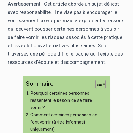
Avertissement
: Cet article aborde un sujet délicat
avec responsabilité. Il ne vise pas à encourager le
vomissement provoqué, mais à expliquer les raisons
qui peuvent pousser certaines personnes à vouloir
se faire vomir, les risques associés à cette pratique
et les solutions alternatives plus saines. Si tu
traverses une période difficile, sache qu’il existe des
ressources d’écoute et d’accompagnement.
Sommaire
Pourquoi certaines personnes
ressentent le besoin de se faire
vomir ?
Comment certaines personnes se
font vomir (à titre informatif
uniquement)