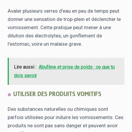
Avaler plusieurs verres d’eau en peu de temps peut
donner une sensation de trop-plein et déclencher le
vomissement. Cette pratique peut mener à une
dilution des électrolytes, un gonflement de
l’estomac, voire un malaise grave.
Lire aussi :
Abufène et prise de poids : ce que tu
dois savoir
UTILISER DES PRODUITS VOMITIFS
Des substances naturelles ou chimiques sont
parfois utilisées pour induire les vomissements. Ces
produits ne sont pas sans danger et peuvent avoir