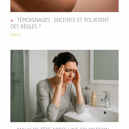
TÉMOIGNAGES : ENCEINTE ET POURTANT
DES RÈGLES ?
Santé