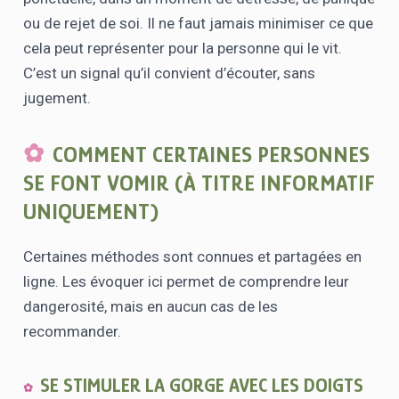
ou de rejet de soi. Il ne faut jamais minimiser ce que
cela peut représenter pour la personne qui le vit.
C’est un signal qu’il convient d’écouter, sans
jugement.
COMMENT CERTAINES PERSONNES
SE FONT VOMIR (À TITRE INFORMATIF
UNIQUEMENT)
Certaines méthodes sont connues et partagées en
ligne. Les évoquer ici permet de comprendre leur
dangerosité, mais en aucun cas de les
recommander.
SE STIMULER LA GORGE AVEC LES DOIGTS