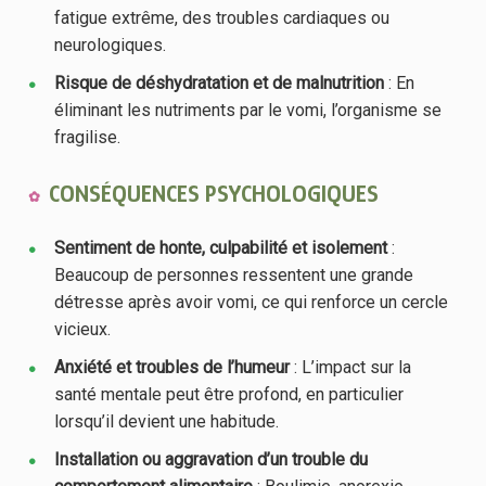
fatigue extrême, des troubles cardiaques ou
neurologiques.
Risque de déshydratation et de malnutrition
: En
éliminant les nutriments par le vomi, l’organisme se
fragilise.
CONSÉQUENCES PSYCHOLOGIQUES
Sentiment de honte, culpabilité et isolement
:
Beaucoup de personnes ressentent une grande
détresse après avoir vomi, ce qui renforce un cercle
vicieux.
Anxiété et troubles de l’humeur
: L’impact sur la
santé mentale peut être profond, en particulier
lorsqu’il devient une habitude.
Installation ou aggravation d’un trouble du