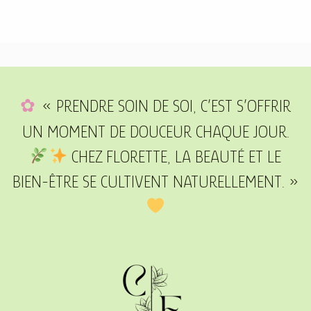
« PRENDRE SOIN DE SOI, C’EST S’OFFRIR
UN MOMENT DE DOUCEUR CHAQUE JOUR.
CHEZ FLORETTE, LA BEAUTÉ ET LE
BIEN-ÊTRE SE CULTIVENT NATURELLEMENT. »