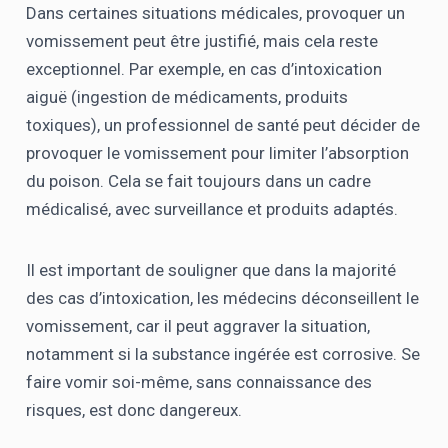
Dans certaines situations médicales, provoquer un
vomissement peut être justifié, mais cela reste
exceptionnel. Par exemple, en cas d’intoxication
aiguë (ingestion de médicaments, produits
toxiques), un professionnel de santé peut décider de
provoquer le vomissement pour limiter l’absorption
du poison. Cela se fait toujours dans un cadre
médicalisé, avec surveillance et produits adaptés.
Il est important de souligner que dans la majorité
des cas d’intoxication, les médecins déconseillent le
vomissement, car il peut aggraver la situation,
notamment si la substance ingérée est corrosive. Se
faire vomir soi-même, sans connaissance des
risques, est donc dangereux.