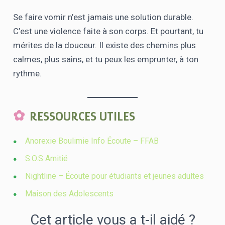
Se faire vomir n’est jamais une solution durable.
C’est une violence faite à son corps. Et pourtant, tu
mérites de la douceur. Il existe des chemins plus
calmes, plus sains, et tu peux les emprunter, à ton
rythme.
RESSOURCES UTILES
Anorexie Boulimie Info Écoute – FFAB
S.O.S Amitié
Nightline – Écoute pour étudiants et jeunes adultes
Maison des Adolescents
Cet article vous a t-il aidé ?