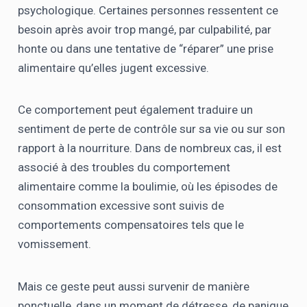
psychologique. Certaines personnes ressentent ce
besoin après avoir trop mangé, par culpabilité, par
honte ou dans une tentative de “réparer” une prise
alimentaire qu’elles jugent excessive.
Ce comportement peut également traduire un
sentiment de perte de contrôle sur sa vie ou sur son
rapport à la nourriture. Dans de nombreux cas, il est
associé à des troubles du comportement
alimentaire comme la boulimie, où les épisodes de
consommation excessive sont suivis de
comportements compensatoires tels que le
vomissement.
Mais ce geste peut aussi survenir de manière
ponctuelle, dans un moment de détresse, de panique