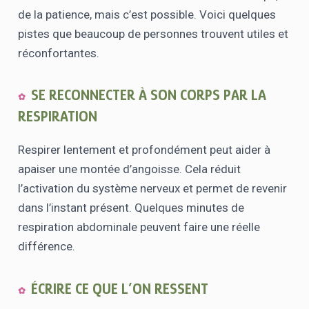
de la patience, mais c’est possible. Voici quelques
pistes que beaucoup de personnes trouvent utiles et
réconfortantes.
SE RECONNECTER À SON CORPS PAR LA
RESPIRATION
Respirer lentement et profondément peut aider à
apaiser une montée d’angoisse. Cela réduit
l’activation du système nerveux et permet de revenir
dans l’instant présent. Quelques minutes de
respiration abdominale peuvent faire une réelle
différence.
ÉCRIRE CE QUE L’ON RESSENT