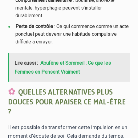
comportement alimentaire
: Boulimie, anorexie
mentale, hyperphagie peuvent s’installer
durablement.
Perte de contrôle
: Ce qui commence comme un acte
ponctuel peut devenir une habitude compulsive
difficile à enrayer.
Lire aussi :
Abufène et Sommeil : Ce que les
Femmes en Pensent Vraiment
QUELLES ALTERNATIVES PLUS
DOUCES POUR APAISER CE MAL-ÊTRE
?
Il est possible de transformer cette impulsion en un
moment d’écoute de soi. Cela demande du temps,