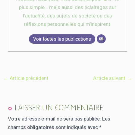
plus simple… mais aussi des éclairages sur
l’actualité, des sujets de société ou des
réflexions personnelles qui m’inspirent.
Voir toutes les publications
←
Article précédent
Article suivant
→
LAISSER UN COMMENTAIRE
Votre adresse e-mail ne sera pas publiée.
Les
champs obligatoires sont indiqués avec
*