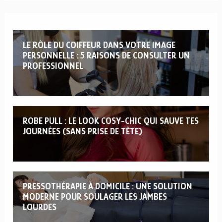
LE RÔLE DU COIFFEUR DANS VOTRE IMAGE
PERSONNELLE : 5 RAISONS DE CONSULTER UN
PROFESSIONNEL
ROBE PULL : LE LOOK COSY-CHIC QUI SAUVE TES
JOURNÉES (SANS PRISE DE TÊTE)
PRESSOTHÉRAPIE À DOMICILE : UNE SOLUTION
MODERNE POUR SOULAGER LES JAMBES
LOURDES