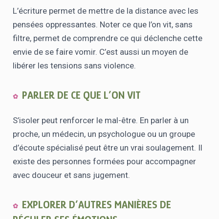
L’écriture permet de mettre de la distance avec les
pensées oppressantes. Noter ce que l’on vit, sans
filtre, permet de comprendre ce qui déclenche cette
envie de se faire vomir. C’est aussi un moyen de
libérer les tensions sans violence.
PARLER DE CE QUE L’ON VIT
S’isoler peut renforcer le mal-être. En parler à un
proche, un médecin, un psychologue ou un groupe
d’écoute spécialisé peut être un vrai soulagement. Il
existe des personnes formées pour accompagner
avec douceur et sans jugement.
EXPLORER D’AUTRES MANIÈRES DE