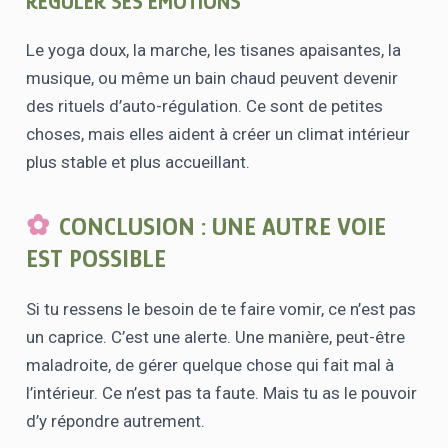
RÉGULER SES ÉMOTIONS
Le yoga doux, la marche, les tisanes apaisantes, la
musique, ou même un bain chaud peuvent devenir
des rituels d’auto-régulation. Ce sont de petites
choses, mais elles aident à créer un climat intérieur
plus stable et plus accueillant.
CONCLUSION : UNE AUTRE VOIE
EST POSSIBLE
Si tu ressens le besoin de te faire vomir, ce n’est pas
un caprice. C’est une alerte. Une manière, peut-être
maladroite, de gérer quelque chose qui fait mal à
l’intérieur. Ce n’est pas ta faute. Mais tu as le pouvoir
d’y répondre autrement.