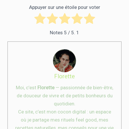
Appuyer sur une étoile pour voter
Notes
5
/ 5.
1
Florette
Moi, c’est
Florette
— passionnée de bien-être,
de douceur de vivre et de petits bonheurs du
quotidien.
Ce site, c’est mon cocon digital : un espace
où je partage mes rituels feel good, mes
recettes naturelles, mes conseils pour une vie