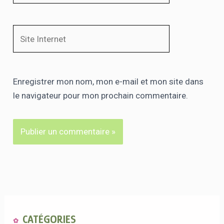
Site
Internet
Enregistrer mon nom, mon e-mail et mon site dans
le navigateur pour mon prochain commentaire.
CATÉGORIES