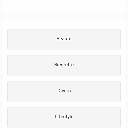
Beauté
Bien-être
Divers
Lifestyle