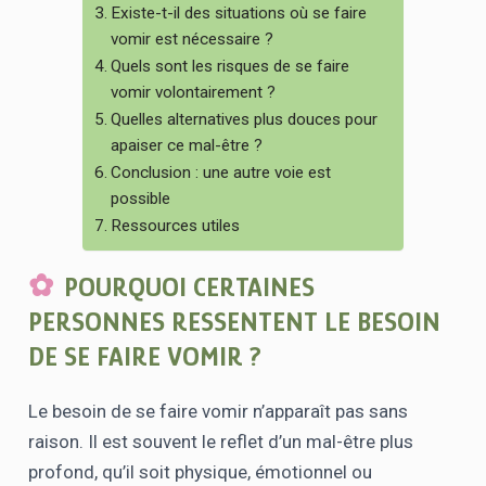
Existe-t-il des situations où se faire
vomir est nécessaire ?
Quels sont les risques de se faire
vomir volontairement ?
Quelles alternatives plus douces pour
apaiser ce mal-être ?
Conclusion : une autre voie est
possible
Ressources utiles
POURQUOI CERTAINES
PERSONNES RESSENTENT LE BESOIN
DE SE FAIRE VOMIR ?
Le besoin de se faire vomir n’apparaît pas sans
raison. Il est souvent le reflet d’un mal-être plus
profond, qu’il soit physique, émotionnel ou