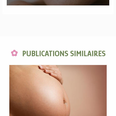
PUBLICATIONS SIMILAIRES