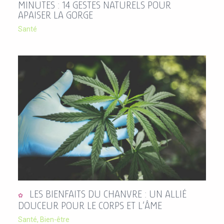
MINUTES : 14 GESTES NATURELS POUR
APAISER LA GORGE
Santé
LES BIENFAITS DU CHANVRE : UN ALLIÉ
DOUCEUR POUR LE CORPS ET L’ÂME
Santé
,
Bien-être