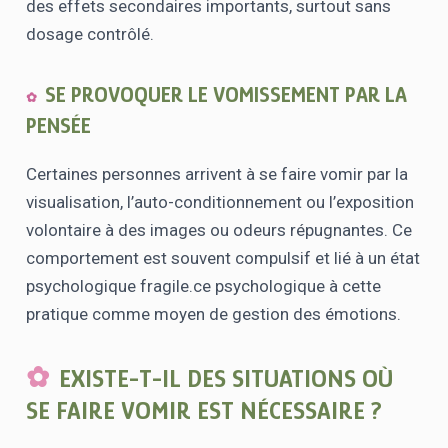
des effets secondaires importants, surtout sans
dosage contrôlé.
SE PROVOQUER LE VOMISSEMENT PAR LA
PENSÉE
Certaines personnes arrivent à se faire vomir par la
visualisation, l’auto-conditionnement ou l’exposition
volontaire à des images ou odeurs répugnantes. Ce
comportement est souvent compulsif et lié à un état
psychologique fragile.ce psychologique à cette
pratique comme moyen de gestion des émotions.
EXISTE-T-IL DES SITUATIONS OÙ
SE FAIRE VOMIR EST NÉCESSAIRE ?