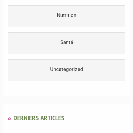
Nutrition
Santé
Uncategorized
DERNIERS ARTICLES