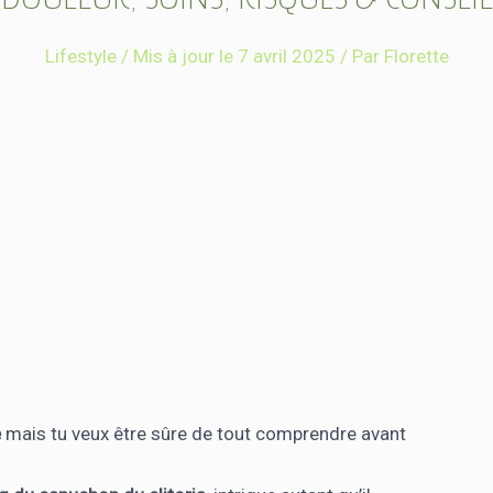
Lifestyle
/
Mis à jour le 7 avril 2025
/ Par
Florette
e
mais tu veux être sûre de tout comprendre avant