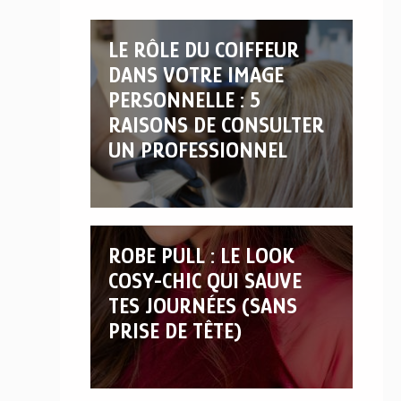
LE RÔLE DU COIFFEUR
DANS VOTRE IMAGE
PERSONNELLE : 5
RAISONS DE CONSULTER
UN PROFESSIONNEL
ROBE PULL : LE LOOK
COSY-CHIC QUI SAUVE
TES JOURNÉES (SANS
PRISE DE TÊTE)