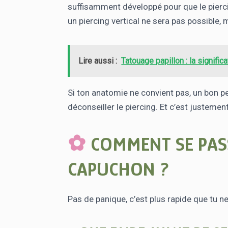
suffisamment développé pour que le pierci
un piercing vertical ne sera pas possible, 
Lire aussi :
Tatouage papillon : la signific
Si ton anatomie ne convient pas, un bon per
déconseiller le piercing. Et c’est justeme
COMMENT SE PASS
CAPUCHON ?
Pas de panique, c’est plus rapide que tu ne