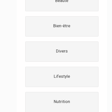
Beauté
Bien-être
Divers
Lifestyle
Nutrition