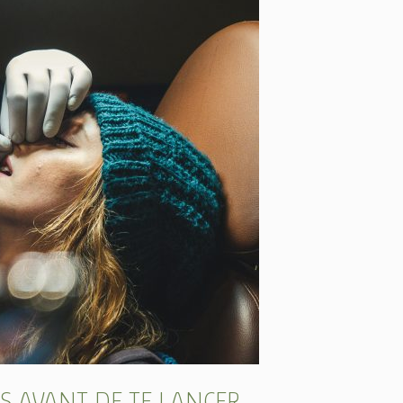
S AVANT DE TE LANCER