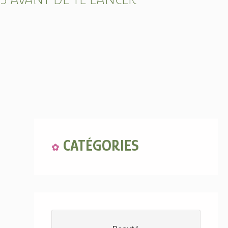
CATÉGORIES