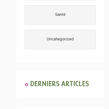
Santé
Uncategorized
DERNIERS ARTICLES