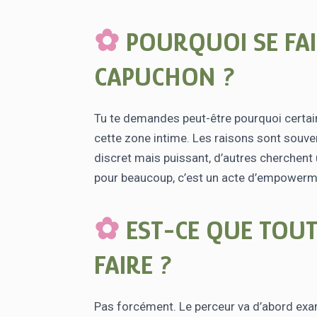
POURQUOI SE FAI
CAPUCHON ?
Tu te demandes peut-être pourquoi certai
cette zone intime. Les raisons sont souve
discret mais puissant, d’autres cherchent 
pour beaucoup, c’est un acte d’empowerme
EST-CE QUE TOUT
FAIRE ?
Pas forcément. Le perceur va d’abord exam