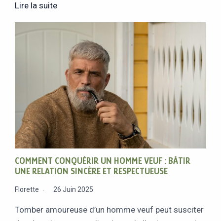
Lire la suite
COMMENT CONQUÉRIR UN HOMME VEUF : BÂTIR
UNE RELATION SINCÈRE ET RESPECTUEUSE
Florette
26 Juin 2025
Tomber amoureuse d’un homme veuf peut susciter