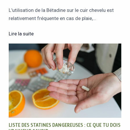
L’utilisation de la Bétadine sur le cuir chevelu est
relativement fréquente en cas de plaie,…
Lire la suite
LISTE DES STATINES DANGEREUSES : CE QUE TU DOIS