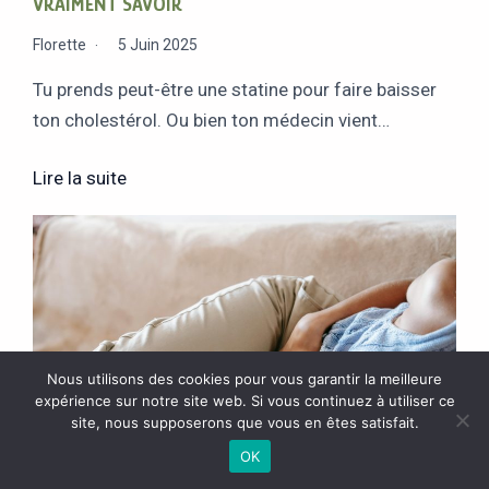
VRAIMENT SAVOIR
Florette
5 Juin 2025
Tu prends peut-être une statine pour faire baisser
ton cholestérol. Ou bien ton médecin vient…
Lire la suite
Nous utilisons des cookies pour vous garantir la meilleure
expérience sur notre site web. Si vous continuez à utiliser ce
site, nous supposerons que vous en êtes satisfait.
OK