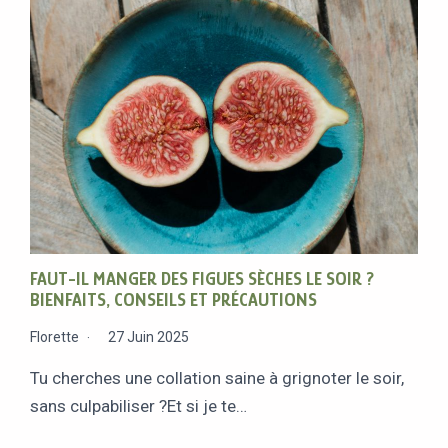
FAUT-IL MANGER DES FIGUES SÈCHES LE SOIR ?
BIENFAITS, CONSEILS ET PRÉCAUTIONS
Florette
27 Juin 2025
Tu cherches une collation saine à grignoter le soir,
sans culpabiliser ?Et si je te…