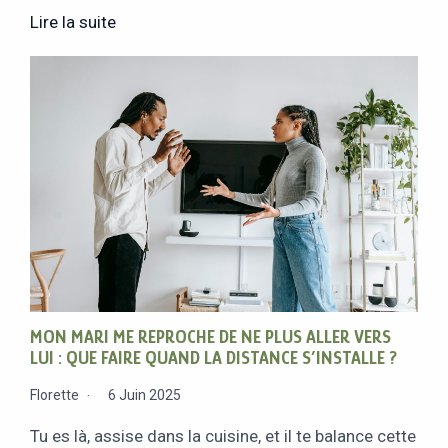
Lire la suite
MON MARI ME REPROCHE DE NE PLUS ALLER VERS
LUI : QUE FAIRE QUAND LA DISTANCE S’INSTALLE ?
Florette
6 Juin 2025
Tu es là, assise dans la cuisine, et il te balance cette