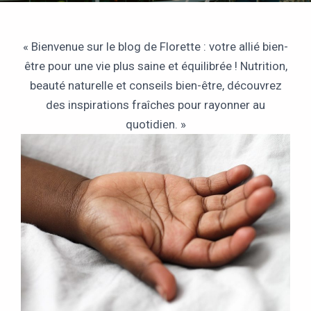
« Bienvenue sur le blog de Florette : votre allié bien-
être pour une vie plus saine et équilibrée ! Nutrition,
beauté naturelle et conseils bien-être, découvrez
des inspirations fraîches pour rayonner au
quotidien. »