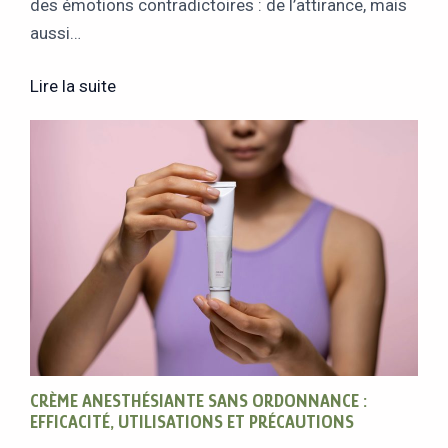
des émotions contradictoires : de l’attirance, mais
aussi…
Lire la suite
CRÈME ANESTHÉSIANTE SANS ORDONNANCE :
EFFICACITÉ, UTILISATIONS ET PRÉCAUTIONS