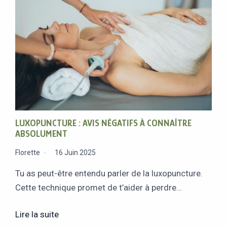
LUXOPUNCTURE : AVIS NÉGATIFS À CONNAÎTRE
ABSOLUMENT
Florette
16 Juin 2025
Tu as peut-être entendu parler de la luxopuncture.
Cette technique promet de t’aider à perdre…
Lire la suite