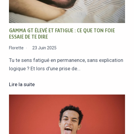
GAMMA GT ÉLEVÉ ET FATIGUE : CE QUE TON FOIE
ESSAIE DE TE DIRE
Florette
23 Juin 2025
Tu te sens fatigué en permanence, sans explication
logique ? Et lors d’une prise de…
Lire la suite