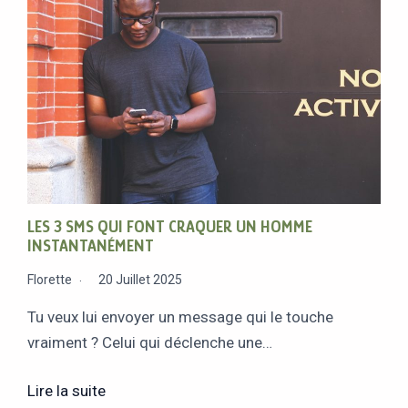
LES 3 SMS QUI FONT CRAQUER UN HOMME
INSTANTANÉMENT
Florette
20 Juillet 2025
Tu veux lui envoyer un message qui le touche
vraiment ? Celui qui déclenche une…
Lire la suite