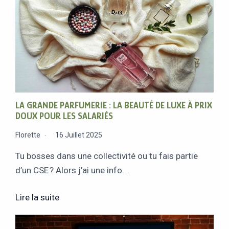
LA GRANDE PARFUMERIE : LA BEAUTÉ DE LUXE À PRIX
DOUX POUR LES SALARIÉS
Florette
16 Juillet 2025
Tu bosses dans une collectivité ou tu fais partie
d’un CSE ? Alors j’ai une info…
Lire la suite