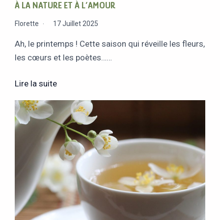
À LA NATURE ET À L’AMOUR
Florette
17 Juillet 2025
Ah, le printemps ! Cette saison qui réveille les fleurs,
les cœurs et les poètes……
Lire la suite