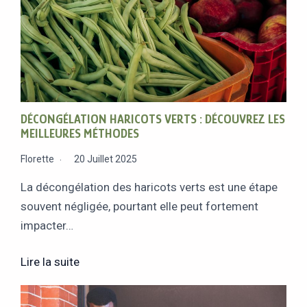
DÉCONGÉLATION HARICOTS VERTS : DÉCOUVREZ LES
MEILLEURES MÉTHODES
Florette
20 Juillet 2025
La décongélation des haricots verts est une étape
souvent négligée, pourtant elle peut fortement
impacter…
Lire la suite