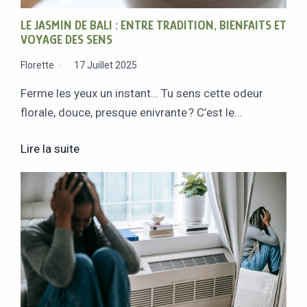
LE JASMIN DE BALI : ENTRE TRADITION, BIENFAITS ET
VOYAGE DES SENS
Florette
17 Juillet 2025
Ferme les yeux un instant… Tu sens cette odeur
florale, douce, presque enivrante ? C’est le…
Lire la suite