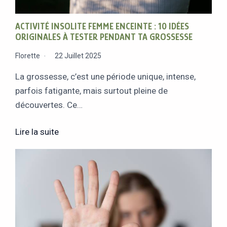
ACTIVITÉ INSOLITE FEMME ENCEINTE : 10 IDÉES
ORIGINALES À TESTER PENDANT TA GROSSESSE
Florette
22 Juillet 2025
La grossesse, c’est une période unique, intense,
parfois fatigante, mais surtout pleine de
découvertes. Ce…
Lire la suite