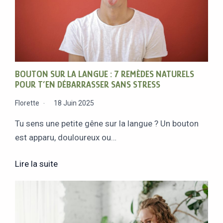
BOUTON SUR LA LANGUE : 7 REMÈDES NATURELS
POUR T’EN DÉBARRASSER SANS STRESS
Florette
18 Juin 2025
Tu sens une petite gêne sur la langue ? Un bouton
est apparu, douloureux ou…
Lire la suite