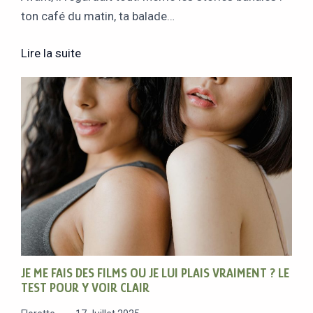
ton café du matin, ta balade…
Lire la suite
JE ME FAIS DES FILMS OU JE LUI PLAIS VRAIMENT ? LE
TEST POUR Y VOIR CLAIR