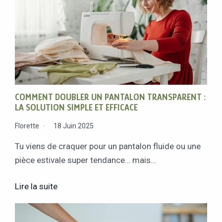
COMMENT DOUBLER UN PANTALON TRANSPARENT :
LA SOLUTION SIMPLE ET EFFICACE
Florette
18 Juin 2025
Tu viens de craquer pour un pantalon fluide ou une
pièce estivale super tendance… mais…
Lire la suite