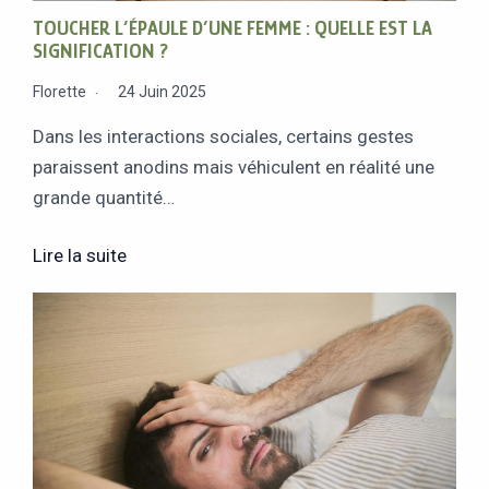
TOUCHER L’ÉPAULE D’UNE FEMME : QUELLE EST LA
SIGNIFICATION ?
Florette
24 Juin 2025
Dans les interactions sociales, certains gestes
paraissent anodins mais véhiculent en réalité une
grande quantité…
Lire la suite