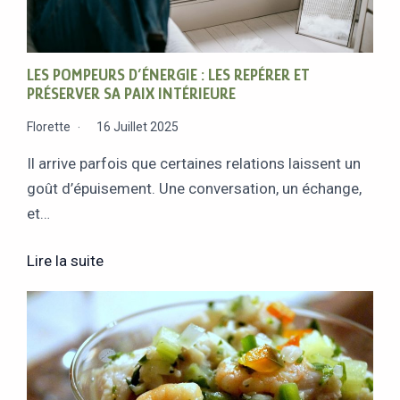
LES POMPEURS D’ÉNERGIE : LES REPÉRER ET
PRÉSERVER SA PAIX INTÉRIEURE
Florette
16 Juillet 2025
Il arrive parfois que certaines relations laissent un
goût d’épuisement. Une conversation, un échange,
et…
Lire la suite