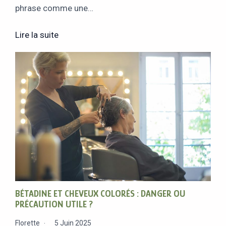
phrase comme une…
Lire la suite
BÉTADINE ET CHEVEUX COLORÉS : DANGER OU
PRÉCAUTION UTILE ?
Florette
5 Juin 2025