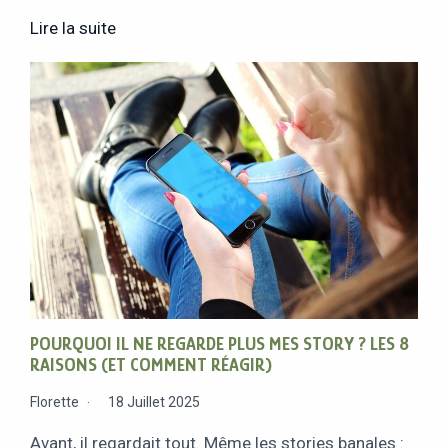
Lire la suite
POURQUOI IL NE REGARDE PLUS MES STORY ? LES 8
RAISONS (ET COMMENT RÉAGIR)
Florette
18 Juillet 2025
Avant, il regardait tout. Même les stories banales :