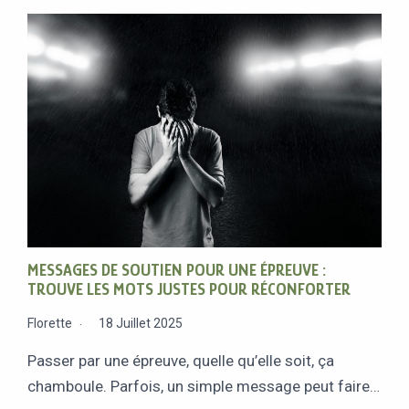
MESSAGES DE SOUTIEN POUR UNE ÉPREUVE :
TROUVE LES MOTS JUSTES POUR RÉCONFORTER
Florette
18 Juillet 2025
Passer par une épreuve, quelle qu’elle soit, ça
chamboule. Parfois, un simple message peut faire…