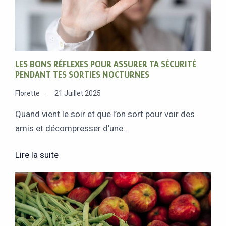
LES BONS RÉFLEXES POUR ASSURER TA SÉCURITÉ
PENDANT TES SORTIES NOCTURNES
Florette
21 Juillet 2025
Quand vient le soir et que l’on sort pour voir des
amis et décompresser d’une…
Lire la suite