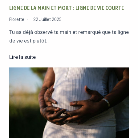
LIGNE DE LA MAIN ET MORT : LIGNE DE VIE COURTE
Florette
22 Juillet 2025
Tu as déjà observé ta main et remarqué que ta ligne
de vie est plutôt…
Lire la suite