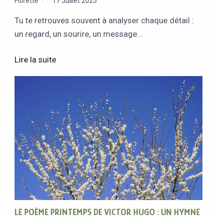
Florette
17 Juillet 2025
Tu te retrouves souvent à analyser chaque détail :
un regard, un sourire, un message…
Lire la suite
LE POÈME PRINTEMPS DE VICTOR HUGO : UN HYMNE