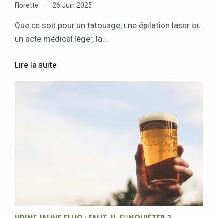
Florette
26 Juin 2025
Que ce soit pour un tatouage, une épilation laser ou
un acte médical léger, la…
Lire la suite