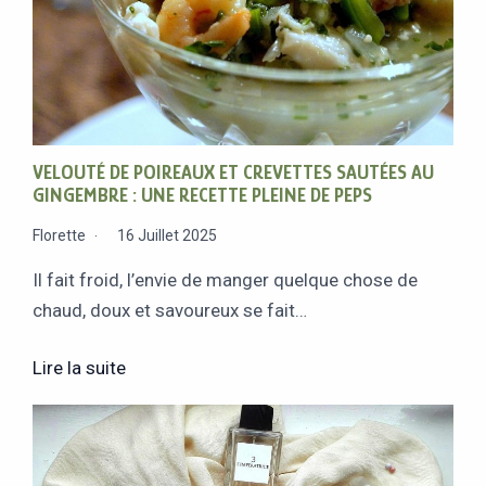
VELOUTÉ DE POIREAUX ET CREVETTES SAUTÉES AU
GINGEMBRE : UNE RECETTE PLEINE DE PEPS
Florette
16 Juillet 2025
Il fait froid, l’envie de manger quelque chose de
chaud, doux et savoureux se fait…
Lire la suite