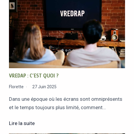
VREDAP : C’EST QUOI ?
Florette
27 Juin 2025
Dans une époque où les écrans sont omniprésents
et le temps toujours plus limité, comment…
Lire la suite