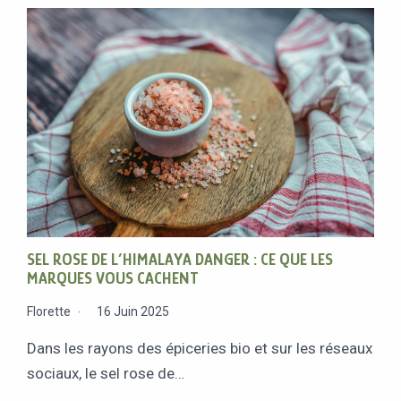
SEL ROSE DE L’HIMALAYA DANGER : CE QUE LES
MARQUES VOUS CACHENT
Florette
16 Juin 2025
Dans les rayons des épiceries bio et sur les réseaux
sociaux, le sel rose de…